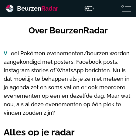
Beurzen
Radar
Over BeurzenRadar
Veel Pokémon evenementen/beurzen worden
aangekondigd met posters, Facebook posts,
Instagram stories of WhatsApp berichten. Nu is
dat moeilijk te behappen als je ze niet meteen in
je agenda zet en soms vallen er ook meerdere
evenementen op een en dezelfde dag. Maar wat
nou, als al deze evenementen op één plek te
vinden zouden zijn?
Alles op je radar