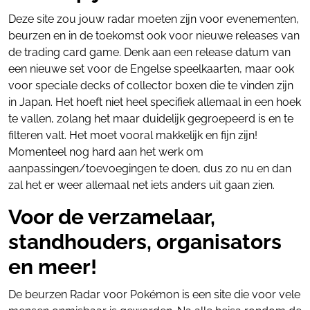
Deze site zou jouw radar moeten zijn voor evenementen,
beurzen en in de toekomst ook voor nieuwe releases van
de trading card game. Denk aan een release datum van
een nieuwe set voor de Engelse speelkaarten, maar ook
voor speciale decks of collector boxen die te vinden zijn
in Japan. Het hoeft niet heel specifiek allemaal in een hoek
te vallen, zolang het maar duidelijk gegroepeerd is en te
filteren valt. Het moet vooral makkelijk en fijn zijn!
Momenteel nog hard aan het werk om
aanpassingen/toevoegingen te doen, dus zo nu en dan
zal het er weer allemaal net iets anders uit gaan zien.
Voor de verzamelaar,
standhouders, organisators
en meer!
De beurzen Radar voor Pokémon is een site die voor vele